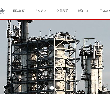
会
网站首页
协会简介
会员风采
新闻中心
团体标