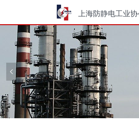
上海防静电工业协
넳