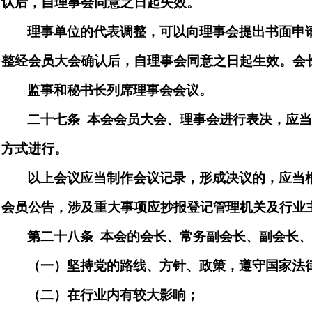
认后，自理事会同意之日起失效。
理事单位的代表调整，可以向理事会提出书面申
整经会员大会确认后，自理事会同意之日起生效。会
监事和
秘书长列席理事会会议。
二十
七
条
本会会员大会、理事会进行表决，应
方式进行。
以上会议应当制作会议记录，形成决议的，应当
会员公告，涉及重大事项应抄报登记管理机关及行业
第
二十八
条
本会的会长、
常务副会长、
副会长
（一）坚持党的路线、方针、政策，遵守国家法
（二）在行业内有较大影响；