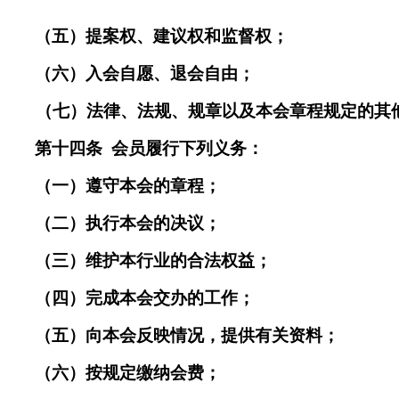
（五）提案权、建议权和监督权；
（六）入会自愿、退会自由；
（
七
）法律、法规、规章以及本会章程规定的其
第十四条
会员履行下列义务：
（一）遵守本会的章程；
（二）执行本会的决议；
（三）维护本行业的合法权益；
（四）完成本会交办的工作；
（五）向本会反映情况，提供有关资料；
（六）按规定缴纳会费；