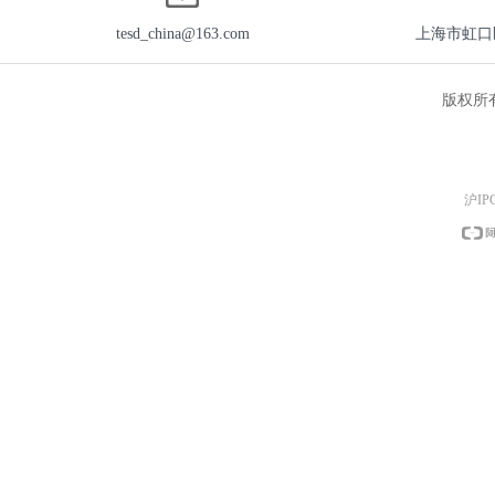
tesd_china@163.com
上海市虹口区
版权所
沪IP