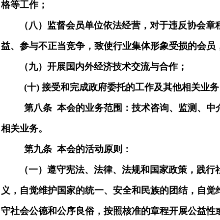
格等工作；
（八）
监督会员单位依法经营，对于违反协会章
益、参与不正当竞争，致使行业集体形象受损的会员
（九）
开展国内外经济技术交流与合作；
(
十
)
接受和完成政府委托的工作及其他相关业务
第八条
本会的业务范围：
技术咨询、监测、中
相关业务
。
第九条
本会的活动原则：
（一）遵守宪法、法律、法规和国家政策，践行
义，
自觉维护国家的统一、安全和民族的团结，自觉
守社会公德和公序良俗，按照核准的章程开展公益性