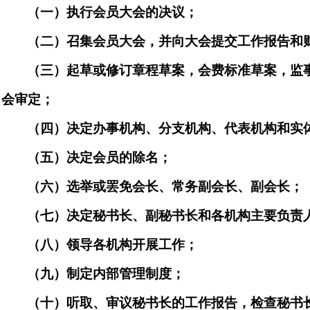
（一）执行会员大会的决议；
（二）召集会员大会，并向大会提交工作报告和
（三）起草
或修订
章程草案，会费标准草案，监
会审定；
（四）决定办事机构、分支机构、代表机构和实
（五）决定会员的除名；
（六）选举
或罢免
会长、
常务副会长、
副会长
；
（七）决定秘书长、副秘书长和各机构主要负责
（八）领导各机构开展工作；
（九）制定内部管理制度；
（十）听取、审议秘书长的工作报告，检查秘书