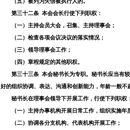
（五）被列为失信被执行人的。
第三十
二
条
本会会长行使下列职权：
（一）主持会员大会，召集、主持理事会；
（二）检查各项会议决议的落实情况；
（三）领导理事会工作；
（
四
）章程规定的其他职权。
第三十
三
条
本会秘书长为专职。秘书长应当有
好的组织协调、表达、沟通和创新能力，年龄一般不
秘书长在理事会领导下开展工作，行使下列职权
（一）主持办事机构开展日常工作，组织实施年
（二）协调各分支机构、代表机构开展工作；