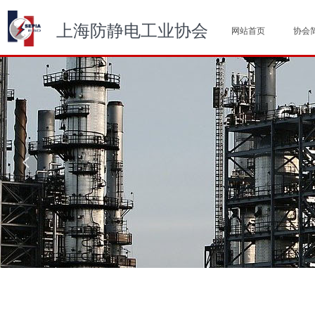
上海防静电工业协会
网站首页
协会
넳