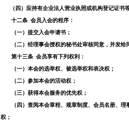
（四）应持有
企业法人
营业执照
或机构登记证书
十二条
会员入会的程序：
（一）提交入会申请书；
（二）经理事会
授权
的
秘书处审核同意，并发给
第十三条
会员享有下列权利：
（一）本会的选举权、被选举权和表决权；
（二）参加本会的活动权；
（三）获得本会服务的优先权；
（四）查阅本会章程、
规章制度、
会员名册、理
权；