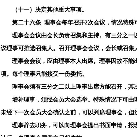
（
十一
）决定其他重大事项。
第二十六条
理事会每年召开
2
次会议，情况特殊
理事会会议由会长负责召集和主持。有三分之一
议理事可推选召集人。召开理事会会议，会长或召集
理事会会议，应由理事本人出席。理事因故不能
项。
每个理事只能接受一份委托。
理事会须有三分之二以上理事出席方能召开，其
增补理事，须经会员大会选举。特殊情况下可由
未经下一次会员大会确认之前，可以列席理事会，但
理事辞去职务，可以向理事会提出书面申请，报